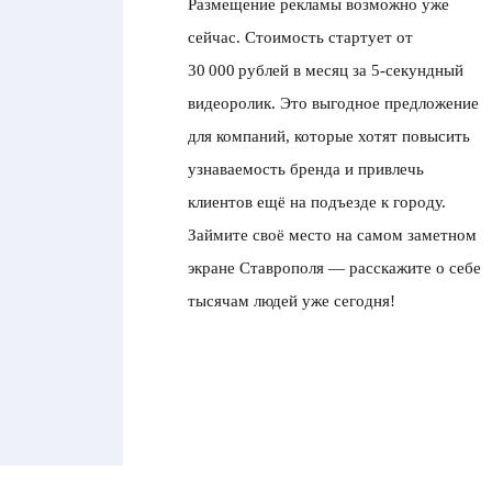
Размещение рекламы возможно уже
сейчас. Стоимость стартует от
30 000 рублей в месяц за 5-секундный
видеоролик. Это выгодное предложение
для компаний, которые хотят повысить
узнаваемость бренда и привлечь
клиентов ещё на подъезде к городу.
Займите своё место на самом заметном
экране Ставрополя — расскажите о себе
тысячам людей уже сегодня!