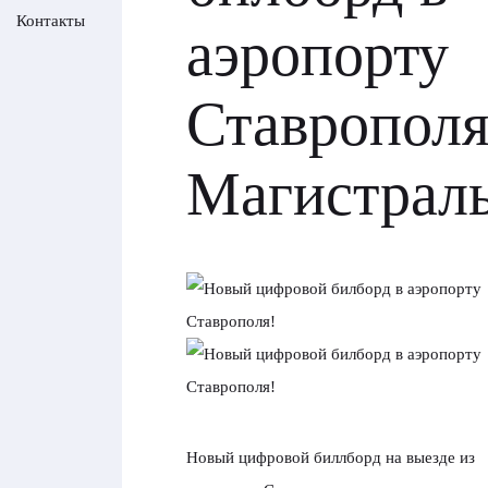
Контакты
аэропорту
Ставрополя
Магистрал
Новый цифровой биллборд на выезде из