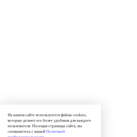
На нашем сайте используются файлы cookies,
которые делают его более удобным для каждого
пользователя. Посещая страницы сайта, вы
соглашаетесь с нашей
Политикой
конфиденциальности
.