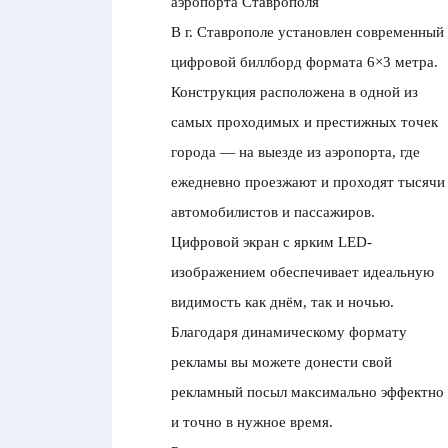
аэропорта Ставрополя
В г. Ставрополе установлен современный
цифровой биллборд формата 6×3 метра.
Конструкция расположена в одной из
самых проходимых и престижных точек
города — на выезде из аэропорта, где
ежедневно проезжают и проходят тысячи
автомобилистов и пассажиров.
Цифровой экран с ярким LED-
изображением обеспечивает идеальную
видимость как днём, так и ночью.
Благодаря динамическому формату
рекламы вы можете донести свой
рекламный посыл максимально эффектно
и точно в нужное время.