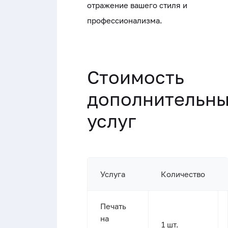
отражение вашего стиля и
профессионализма.
Стоимость
дополнительн
услуг
Услуга
Количество
Печать
на
1 шт.