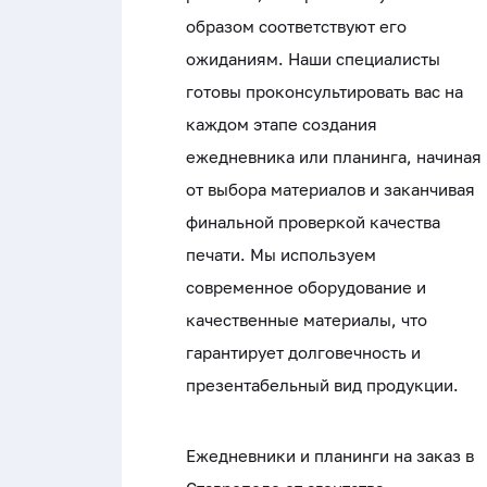
образом соответствуют его
ожиданиям. Наши специалисты
готовы проконсультировать вас на
каждом этапе создания
ежедневника или планинга, начиная
от выбора материалов и заканчивая
финальной проверкой качества
печати. Мы используем
современное оборудование и
качественные материалы, что
гарантирует долговечность и
презентабельный вид продукции.
Ежедневники и планинги на заказ в