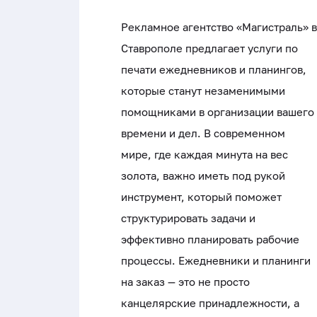
Рекламное агентство «Магистраль» в
Ставрополе предлагает услуги по
печати ежедневников и планингов,
которые станут незаменимыми
помощниками в организации вашего
времени и дел. В современном
мире, где каждая минута на вес
золота, важно иметь под рукой
инструмент, который поможет
структурировать задачи и
эффективно планировать рабочие
процессы. Ежедневники и планинги
на заказ — это не просто
канцелярские принадлежности, а