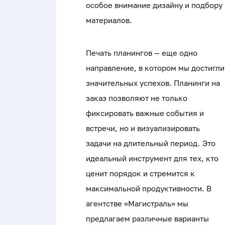
особое внимание дизайну и подбору
материалов.
Печать планингов — еще одно
направление, в котором мы достигли
значительных успехов. Планинги на
заказ позволяют не только
фиксировать важные события и
встречи, но и визуализировать
задачи на длительный период. Это
идеальный инструмент для тех, кто
ценит порядок и стремится к
максимальной продуктивности. В
агентстве «Магистраль» мы
предлагаем различные варианты