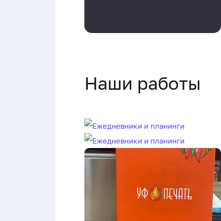
Наши работы