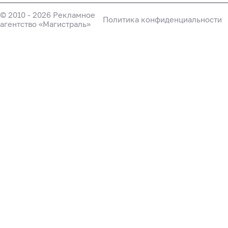
© 2010 - 2026 Рекламное
Политика конфиденциальности
агентство «Магистраль»