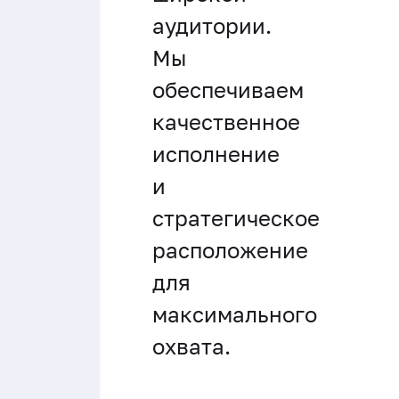
аудитории.
Мы
обеспечиваем
качественное
исполнение
и
стратегическое
расположение
для
максимального
охвата.