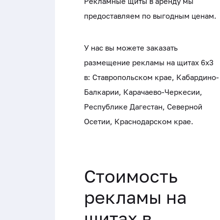
Рекламные щиты в аренду мы
предоставляем по выгодным ценам.
У нас вы можете заказать
размещение рекламы на щитах 6х3
в: Ставропольском крае, Кабардино-
Балкарии, Карачаево-Черкесии,
Республике Дагестан, Северной
Осетии, Краснодарском крае.
Стоимость
рекламы на
щитах в