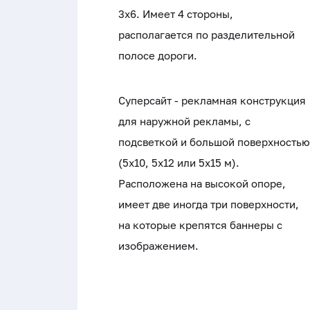
3x6. Имеет 4 стороны,
располагается по разделительной
полосе дороги.
Суперсайт - рекламная конструкция
для наружной рекламы, с
подсветкой и большой поверхностью
(5x10, 5x12 или 5x15 м).
Расположена на высокой опоре,
имеет две иногда три поверхности,
на которые крепятся баннеры с
изображением.