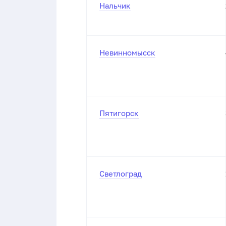
Нальчик
Невинномысск
Пятигорск
Светлоград