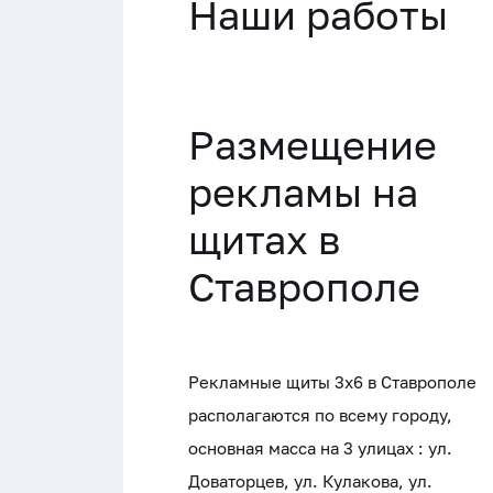
Наши работы
Размещение
рекламы на
щитах в
Ставрополе
Рекламные щиты 3x6 в Ставрополе
располагаются по всему городу,
основная масса на 3 улицах : ул.
Доваторцев, ул. Кулакова, ул.