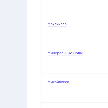
Махачкала
Минеральные Воды
Михайловск