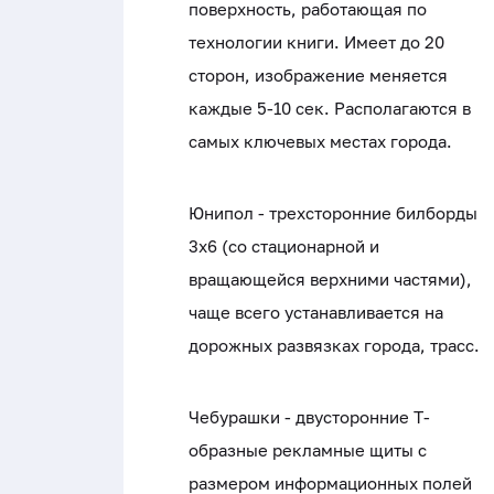
поверхность, работающая по
технологии книги. Имеет до 20
сторон, изображение меняется
каждые 5-10 сек. Располагаются в
самых ключевых местах города.
Юнипол - трехсторонние билборды
3x6 (со стационарной и
вращающейся верхними частями),
чаще всего устанавливается на
дорожных развязках города, трасс.
Чебурашки - двусторонние Т-
образные рекламные щиты с
размером информационных полей