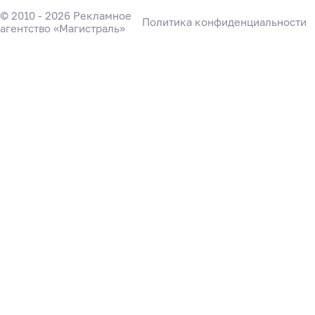
© 2010 - 2026 Рекламное
Политика конфиденциальности
агентство «Магистраль»