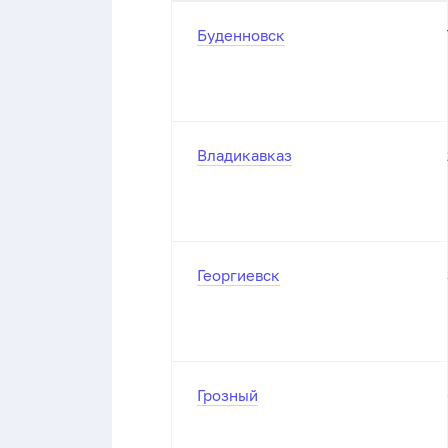
Буденновск
Владикавказ
Георгиевск
Грозный