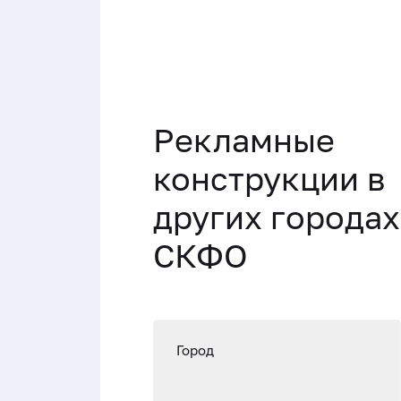
Рекламные
конструкции в
других городах
СКФО
Город