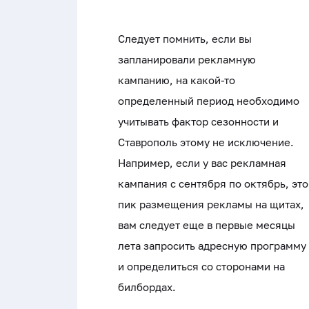
Следует помнить, если вы
запланировали рекламную
кампанию, на какой-то
определенный период необходимо
учитывать фактор сезонности и
Ставрополь этому не исключение.
Например, если у вас рекламная
кампания с сентября по октябрь, это
пик размещения рекламы на щитах,
вам следует еще в первые месяцы
лета запросить адресную программу
и определиться со сторонами на
билбордах.