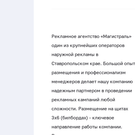
Рекламное агентство «Магистраль»
один из крупнейших операторов
наружной рекламы в
Ставропольском крае. Большой опыт
размещения и профессионализм
менеджеров делает нашу компанию
надежным партнером в проведении
рекламных кампаний любой
сложности. Размещение на щитах
3х6 (билбордах) - ключевое
направление работы компании.