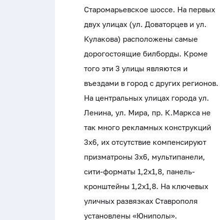
Старомарьевское шоссе. На первых
двух улицах (ул. Доваторцев и ул.
Кулакова) расположены самые
дорогостоящие билборды. Кроме
того эти 3 улицы являются и
въездами в город с других регионов.
На центральных улицах города ул.
Ленина, ул. Мира, пр. К.Маркса не
так много рекламных конструкций
3х6, их отсутствие компенсируют
призматроны 3х6, мультипанели,
сити-форматы 1,2х1,8, панель-
кронштейны 1,2х1,8. На ключевых
уличных развязках Ставрополя
установлены «Юниполы».