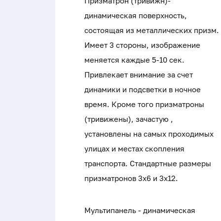
Призматрон (тривижн)-
динамическая поверхность,
состоящая из металлических призм.
Имеет 3 стороны, изображение
меняется каждые 5-10 сек.
Привлекает внимание за счет
динамики и подсветки в ночное
время. Кроме того призматроны
(тривижены), зачастую ,
установлены на самых проходимых
улицах и местах скопления
транспорта. Стандартные размеры
призматронов 3x6 и 3x12.
Мультипанель - динамическая